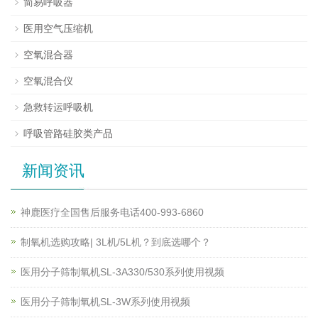
简易呼吸器
医用空气压缩机
空氧混合器
空氧混合仪
急救转运呼吸机
呼吸管路硅胶类产品
新闻资讯
神鹿医疗全国售后服务电话400-993-6860
制氧机选购攻略| 3L机/5L机？到底选哪个？
医用分子筛制氧机SL-3A330/530系列使用视频
医用分子筛制氧机SL-3W系列使用视频