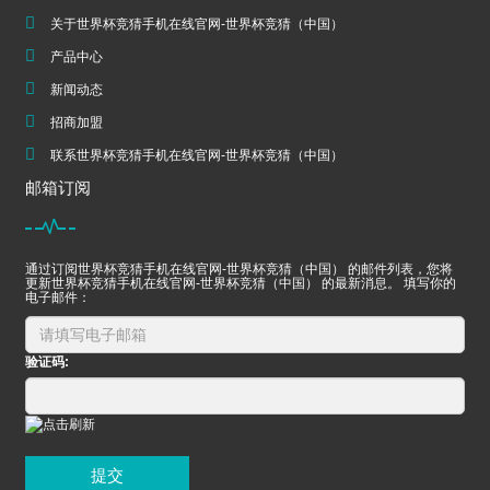
关于世界杯竞猜手机在线官网-世界杯竞猜（中国）
产品中心
新闻动态
招商加盟
联系世界杯竞猜手机在线官网-世界杯竞猜（中国）
邮箱订阅
通过订阅世界杯竞猜手机在线官网-世界杯竞猜（中国） 的邮件列表，您将
更新世界杯竞猜手机在线官网-世界杯竞猜（中国） 的最新消息。 填写你的
电子邮件：
验证码:
提交