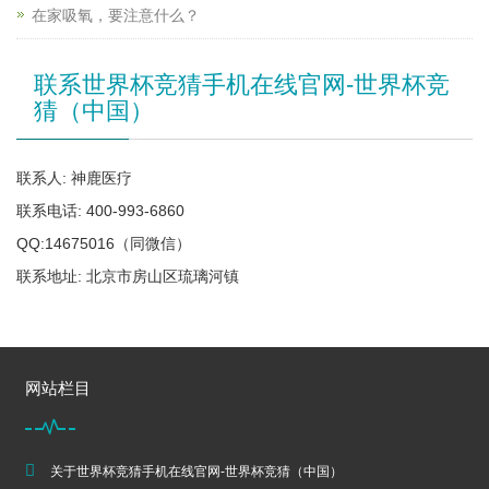
在家吸氧，要注意什么？
联系世界杯竞猜手机在线官网-世界杯竞
猜（中国）
联系人: 神鹿医疗
联系电话: 400-993-6860
QQ:14675016（同微信）
联系地址: 北京市房山区琉璃河镇
网站栏目
关于世界杯竞猜手机在线官网-世界杯竞猜（中国）