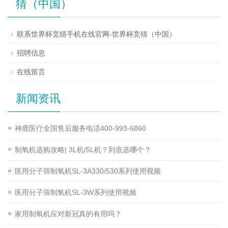
猜（中国）
联系世界杯竞猜手机在线官网-世界杯竞猜（中国）
招聘信息
在线留言
新闻资讯
神鹿医疗全国售后服务电话400-993-6860
制氧机选购攻略| 3L机/5L机？到底选哪个？
医用分子筛制氧机SL-3A330/530系列使用视频
医用分子筛制氧机SL-3W系列使用视频
家用制氧机应对新冠真的有用吗？